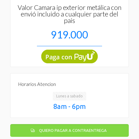
Valor Camara ip exterior metálica con
envió incluido a cualquier parte del
pais
919.000
Horarios Atencion
Lunes a sabado
8am - 6pm
QUIERO PAGAR A CONTRAENTREGA