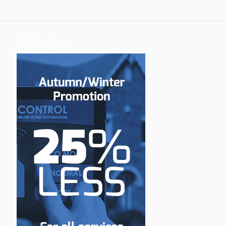
Actual promotions