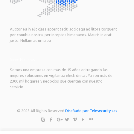
Auctor eu in elit class aptent taciti sociosqu ad litora torquent
per conubia nostra, per inceptos himenaeos. Mauris in erat
justo. Nullam ac urna eu
Sobre Nosotros
Somos una empresa con más de 15 años entregando las
mejores soluciones en vigilancia electrónica . Ya son más de
2300 mil hogares y negocios que cuentan con nuestro
servicio.
© 2025 All Rights Reserved
Diseñado por Telesecurity sas