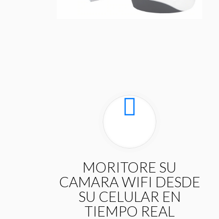
MORITORE SU
CAMARA WIFI DESDE
SU CELULAR EN
TIEMPO REAL