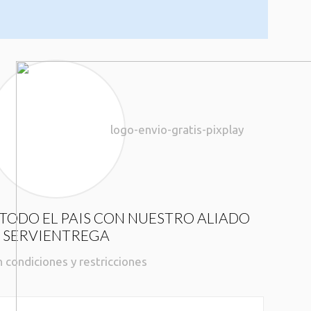
TODO EL PAIS CON NUESTRO ALIADO
SERVIENTREGA
n condiciones y restricciones