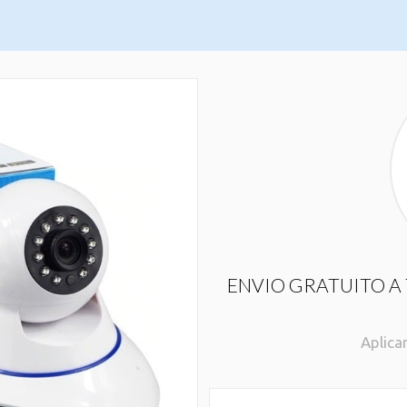
ENVIO GRATUITO A 
Aplica