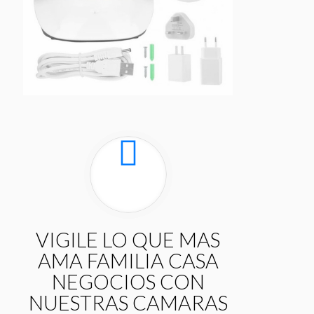
VIGILE LO QUE MAS
AMA FAMILIA CASA
NEGOCIOS CON
NUESTRAS CAMARAS