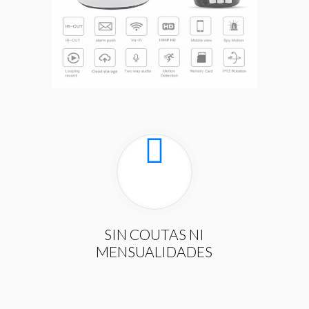
SIN COUTAS NI
MENSUALIDADES