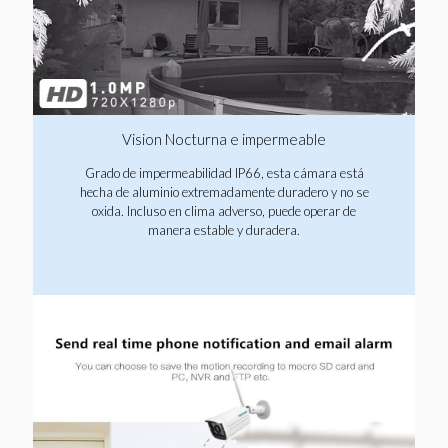
Vision Nocturna e impermeable
Grado de impermeabilidad IP66, esta cámara está
hecha de aluminio extremadamente duradero y no se
oxida. Incluso en clima adverso, puede operar de
manera estable y duradera.