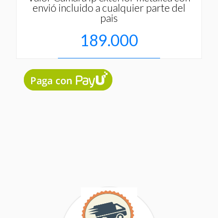
envió incluido a cualquier parte del
pais
189.000