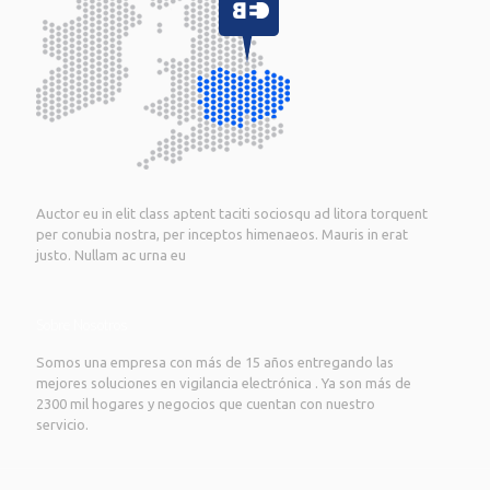
Auctor eu in elit class aptent taciti sociosqu ad litora torquent
per conubia nostra, per inceptos himenaeos. Mauris in erat
justo. Nullam ac urna eu
Sobre Nosotros
Somos una empresa con más de 15 años entregando las
mejores soluciones en vigilancia electrónica . Ya son más de
2300 mil hogares y negocios que cuentan con nuestro
servicio.