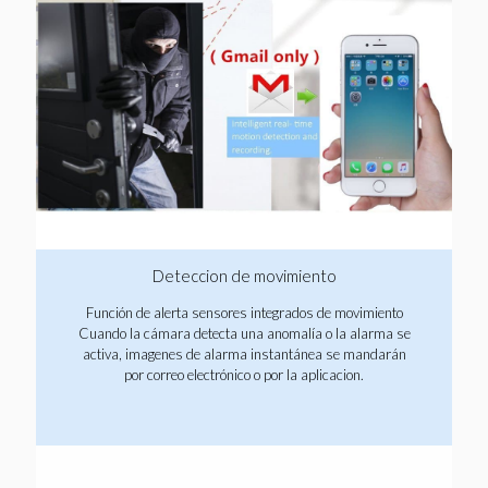
Deteccion de movimiento
Función de alerta sensores integrados de movimiento
Cuando la cámara detecta una anomalía o la alarma se
activa, imagenes de alarma instantánea se mandarán
por correo electrónico o por la aplicacion.