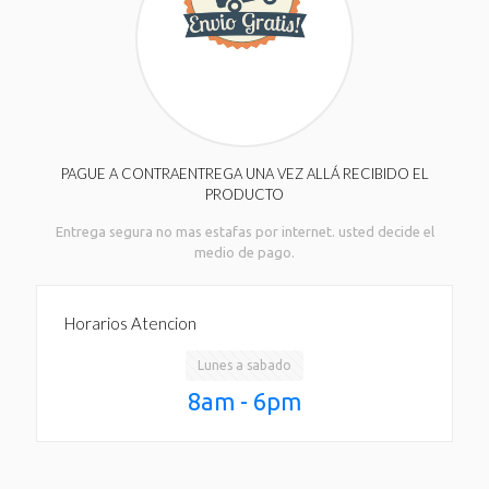
PAGUE A CONTRAENTREGA UNA VEZ ALLÁ RECIBIDO EL
PRODUCTO
Entrega segura no mas estafas por internet. usted decide el
medio de pago.
Horarios Atencion
Lunes a sabado
8am - 6pm