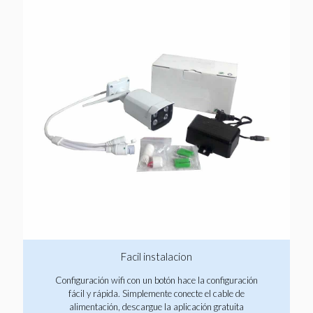
Facil instalacion
Configuración wifi con un botón hace la configuración
fácil y rápida. Simplemente conecte el cable de
alimentación, descargue la aplicación gratuita