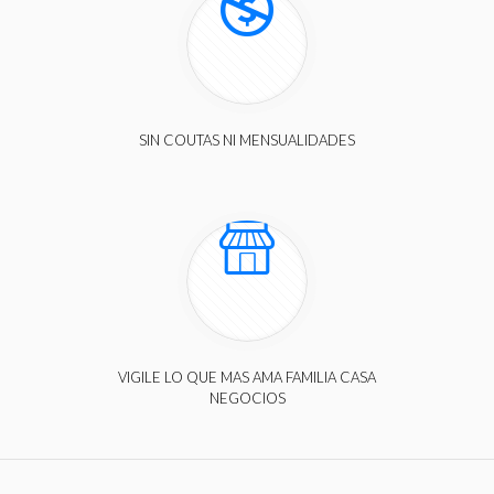
SIN COUTAS NI MENSUALIDADES
VIGILE LO QUE MAS AMA FAMILIA CASA
NEGOCIOS