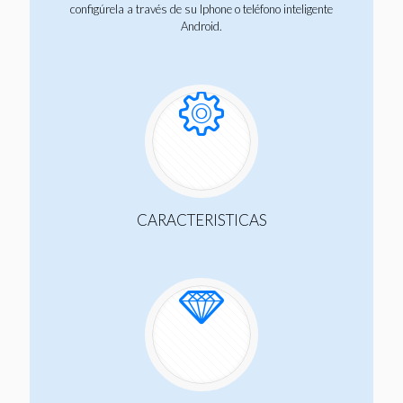
configúrela a través de su Iphone o teléfono inteligente
Android.
CARACTERISTICAS