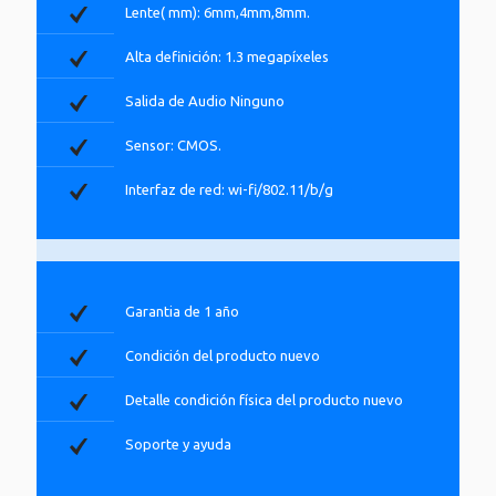
Lente( mm): 6mm,4mm,8mm.
Alta definición: 1.3 megapíxeles
Salida de Audio Ninguno
Sensor: CMOS.
Interfaz de red: wi-fi/802.11/b/g
Garantia de 1 año
Condición del producto nuevo
Detalle condición física del producto nuevo
Soporte y ayuda