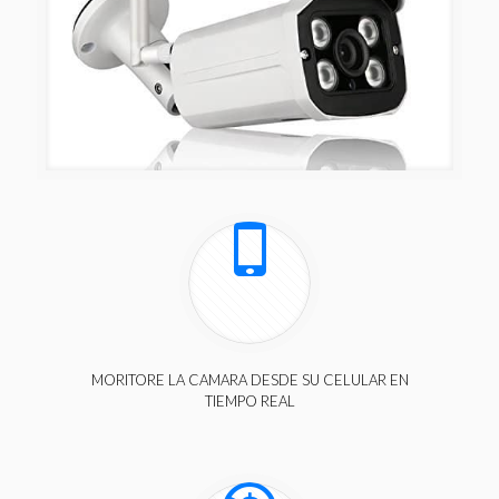
MORITORE LA CAMARA DESDE SU CELULAR EN
TIEMPO REAL