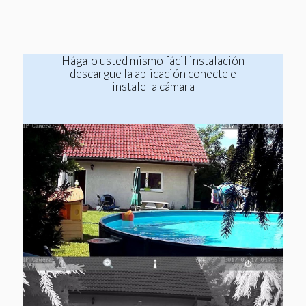
Hágalo usted mismo fácil instalación
descargue la aplicación conecte e
instale la cámara