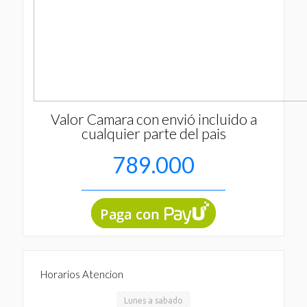
Valor Camara con envió incluido a
cualquier parte del pais
789.000
Horarios Atencion
Lunes a sabado