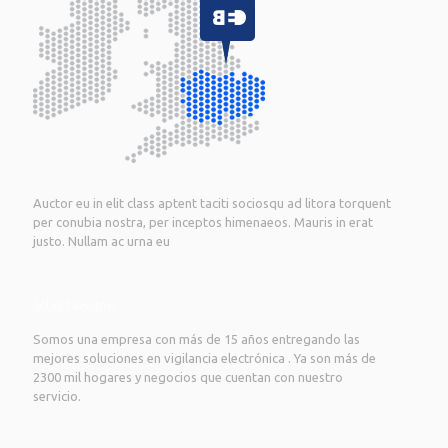
Auctor eu in elit class aptent taciti sociosqu ad litora torquent
per conubia nostra, per inceptos himenaeos. Mauris in erat
justo. Nullam ac urna eu
Sobre Nosotros
Somos una empresa con más de 15 años entregando las
mejores soluciones en vigilancia electrónica . Ya son más de
2300 mil hogares y negocios que cuentan con nuestro
servicio.