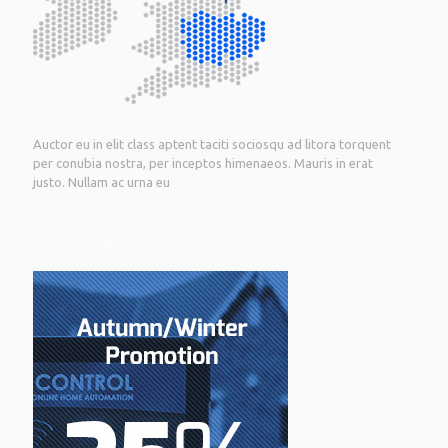
Auctor eu in elit class aptent taciti sociosqu ad litora torquent
per conubia nostra, per inceptos himenaeos. Mauris in erat
justo. Nullam ac urna eu
Actual promotions