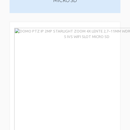
MICRO SD