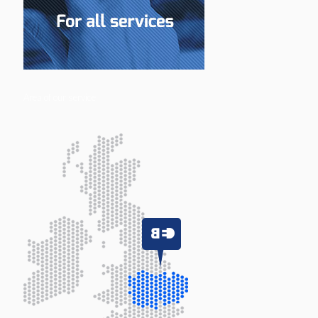
Area of our service