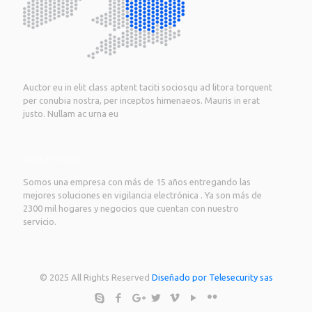
Auctor eu in elit class aptent taciti sociosqu ad litora torquent
per conubia nostra, per inceptos himenaeos. Mauris in erat
justo. Nullam ac urna eu
Sobre Nosotros
Somos una empresa con más de 15 años entregando las
mejores soluciones en vigilancia electrónica . Ya son más de
2300 mil hogares y negocios que cuentan con nuestro
servicio.
© 2025 All Rights Reserved
Diseñado por Telesecurity sas