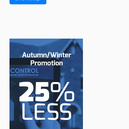
Actual promotions