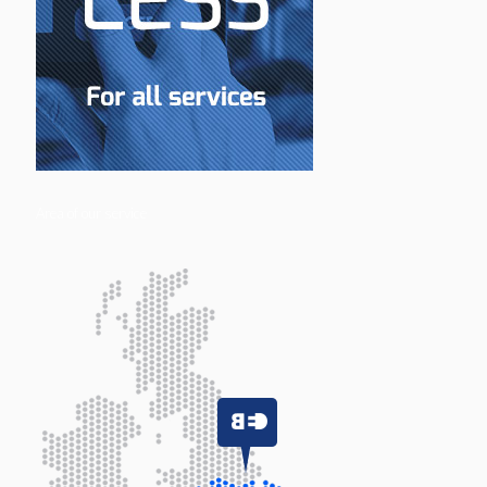
Area of our service