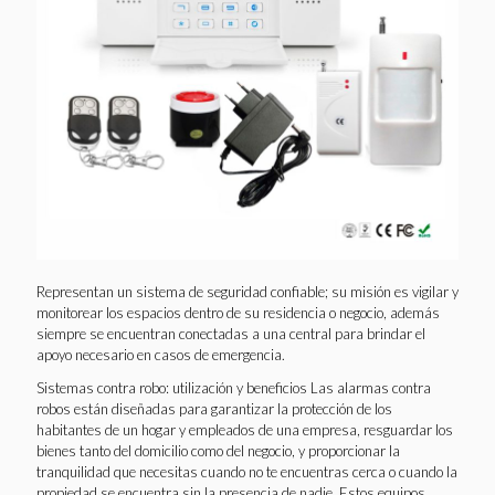
Representan un sistema de seguridad confiable; su misión es vigilar y
monitorear los espacios dentro de su residencia o negocio, además
siempre se encuentran conectadas a una central para brindar el
apoyo necesario en casos de emergencia.
Sistemas contra robo: utilización y beneficios Las alarmas contra
robos están diseñadas para garantizar la protección de los
habitantes de un hogar y empleados de una empresa, resguardar los
bienes tanto del domicilio como del negocio, y proporcionar la
tranquilidad que necesitas cuando no te encuentras cerca o cuando la
propiedad se encuentra sin la presencia de nadie. Estos equipos