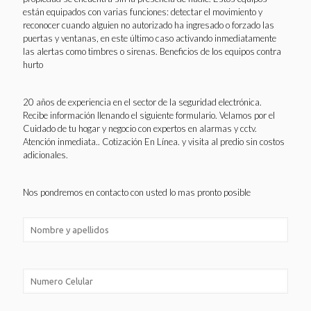
están equipados con varias funciones: detectar el movimiento y
reconocer cuando alguien no autorizado ha ingresado o forzado las
puertas y ventanas, en este último caso activando inmediatamente
las alertas como timbres o sirenas. Beneficios de los equipos contra
hurto
20 años de experiencia en el sector de la seguridad electrónica.
Recibe información llenando el siguiente formulario. Velamos por el
Cuidado de tu hogar y negocio con expertos en alarmas y cctv.
Atención inmediata.. Cotización En Línea. y visita al predio sin costos
adicionales.
Nos pondremos en contacto con usted lo mas pronto posible